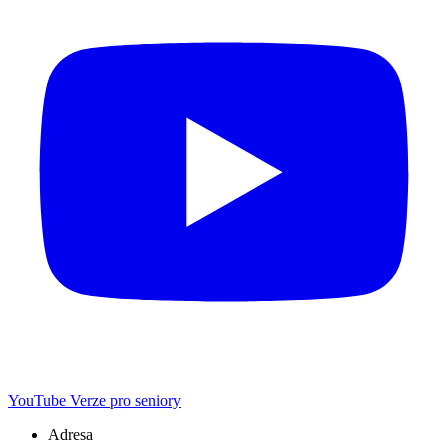
YouTube
Verze pro seniory
Adresa