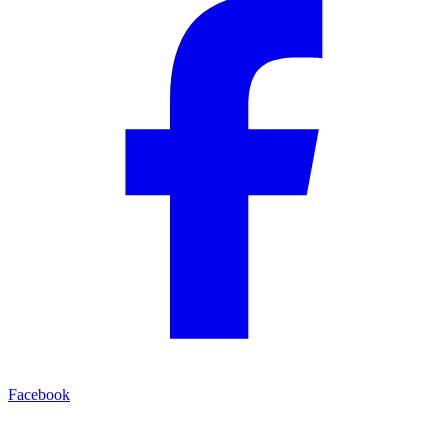
Facebook