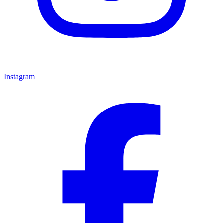
Instagram