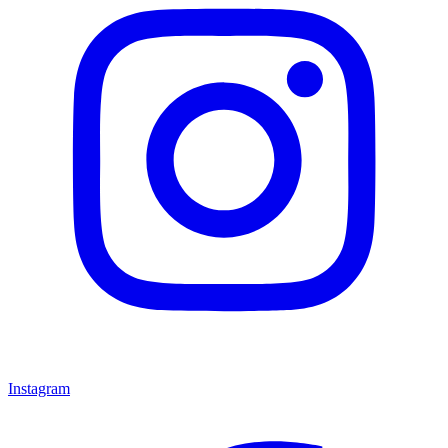
Instagram