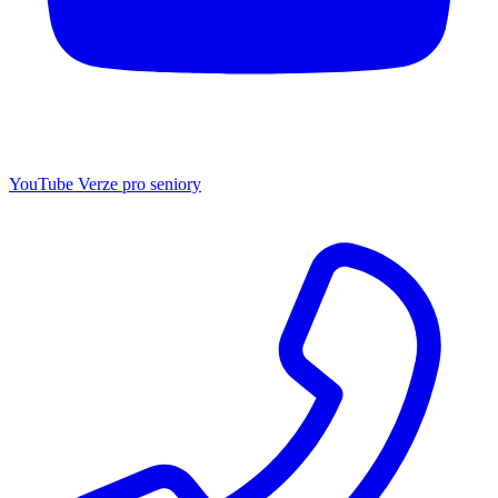
YouTube
Verze pro seniory