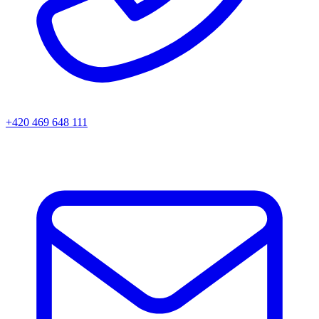
+420 469 648 111