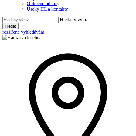
Oblíbené odkazy
Úseky HL a kontakty
Hledaný výraz
Hledat
rozšířené vyhledávání