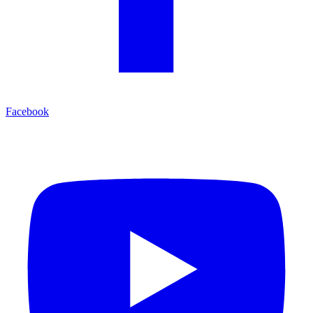
Facebook