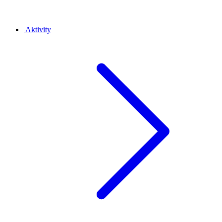
Aktivity