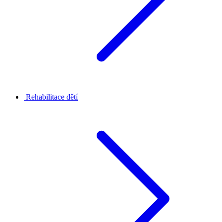
Rehabilitace dětí