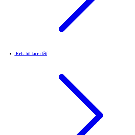
Rehabilitace dětí