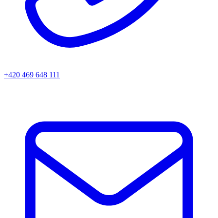
+420 469 648 111