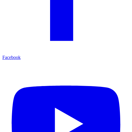
Facebook