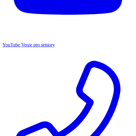
YouTube
Verze pro seniory