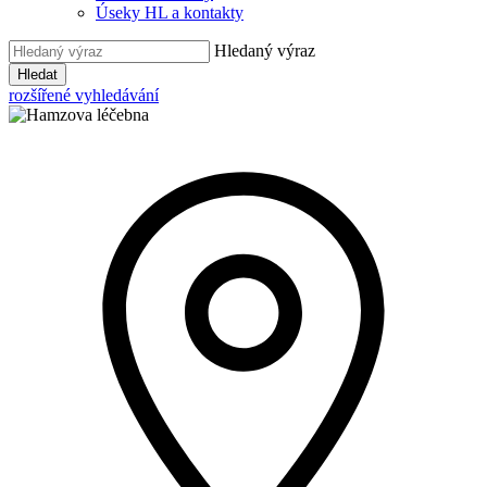
Úseky HL a kontakty
Hledaný výraz
Hledat
rozšířené vyhledávání