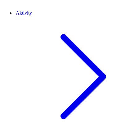
Aktivity