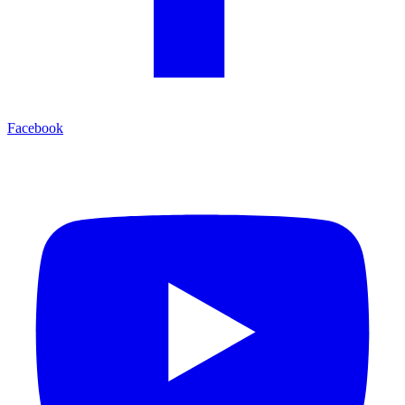
Facebook