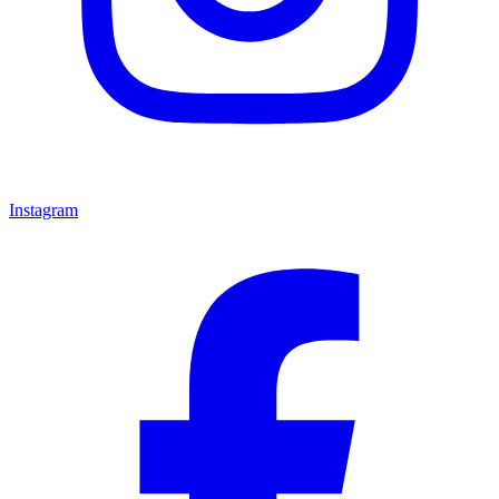
Instagram