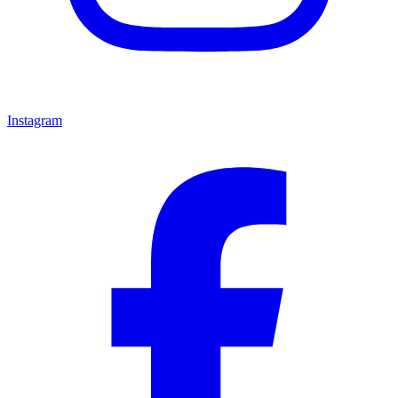
Instagram