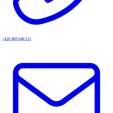
+420 469 648 111