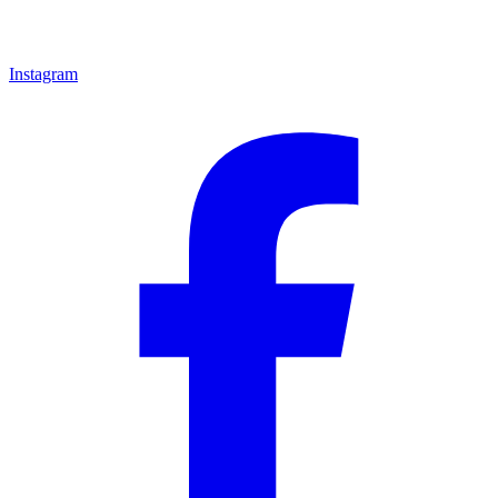
Instagram