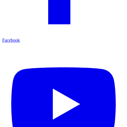
Facebook