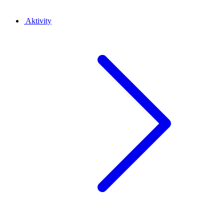
Aktivity