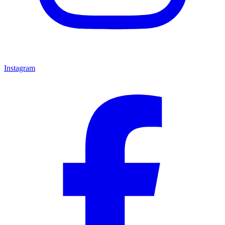
Instagram