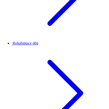
Rehabilitace dětí