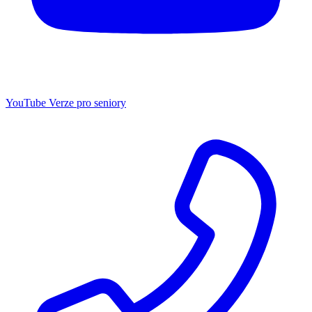
YouTube
Verze pro seniory