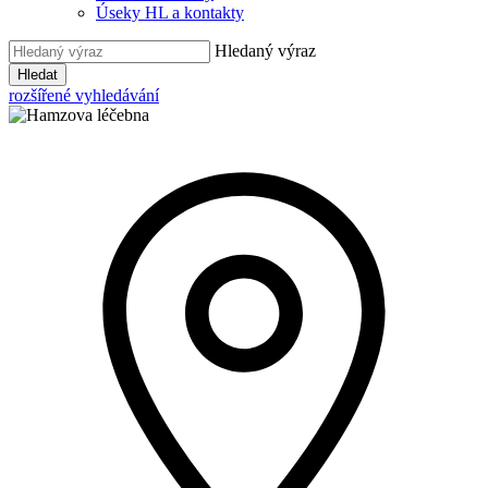
Úseky HL a kontakty
Hledaný výraz
Hledat
rozšířené vyhledávání