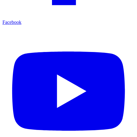
Facebook