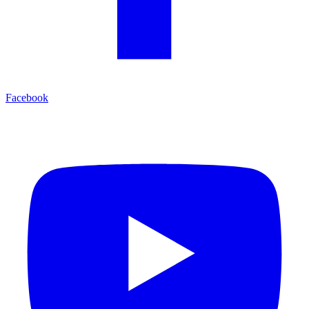
Facebook