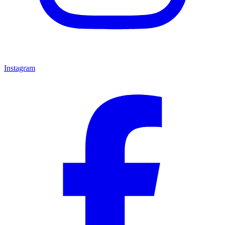
Instagram