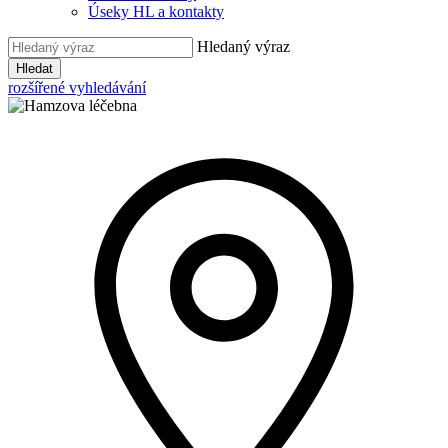
Úseky HL a kontakty
Hledaný výraz
Hledat
rozšířené vyhledávání