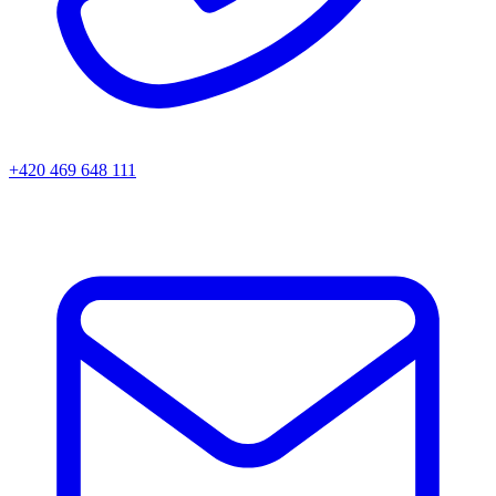
+420 469 648 111