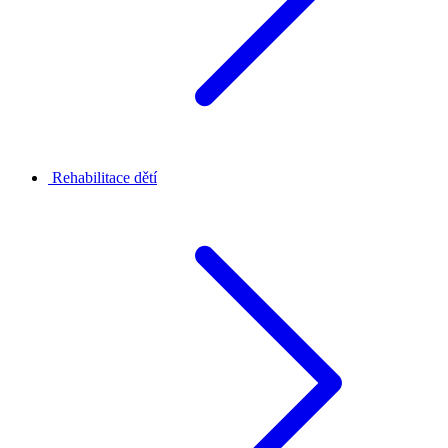
Rehabilitace dětí