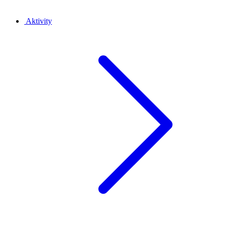
Aktivity