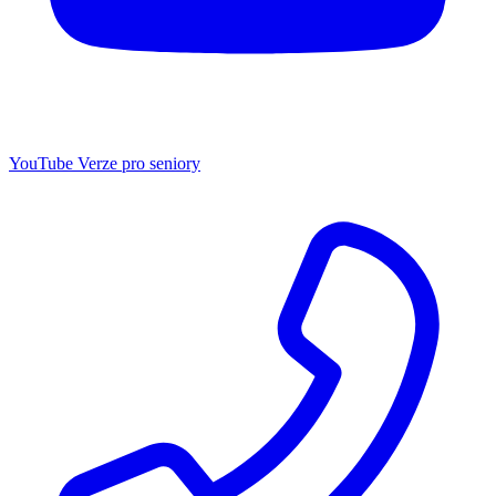
YouTube
Verze pro seniory