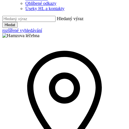
Oblíbené odkazy
Úseky HL a kontakty
Hledaný výraz
Hledat
rozšířené vyhledávání