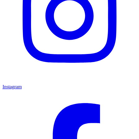
Instagram