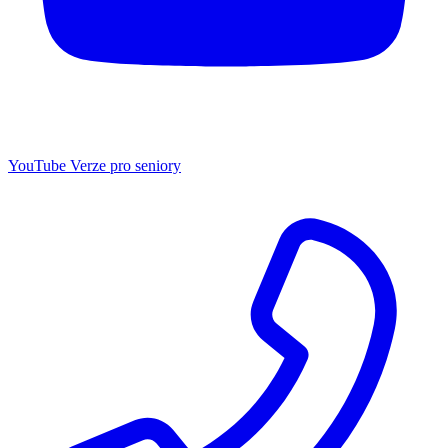
YouTube
Verze pro seniory