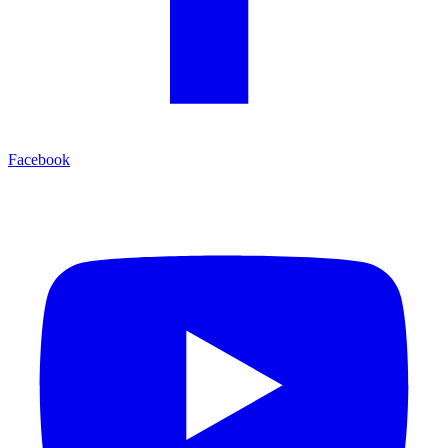
Facebook