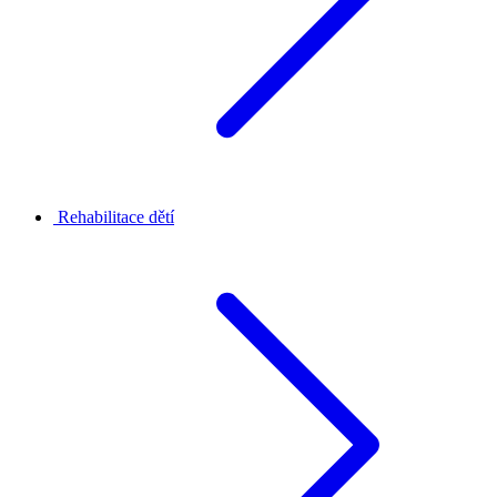
Rehabilitace dětí