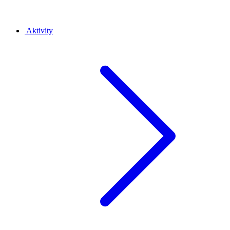
Aktivity