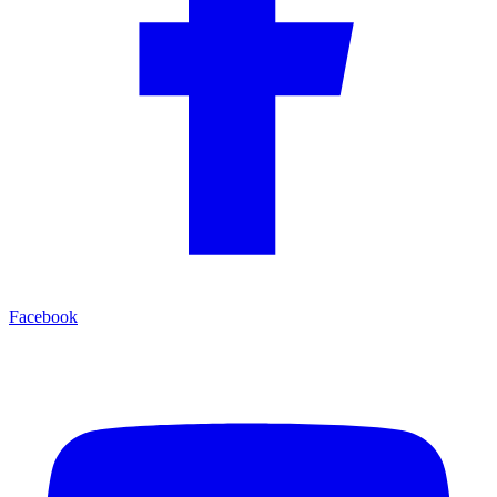
Facebook