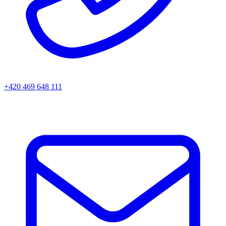
+420 469 648 111