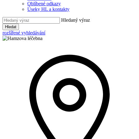
Oblíbené odkazy
Úseky HL a kontakty
Hledaný výraz
Hledat
rozšířené vyhledávání