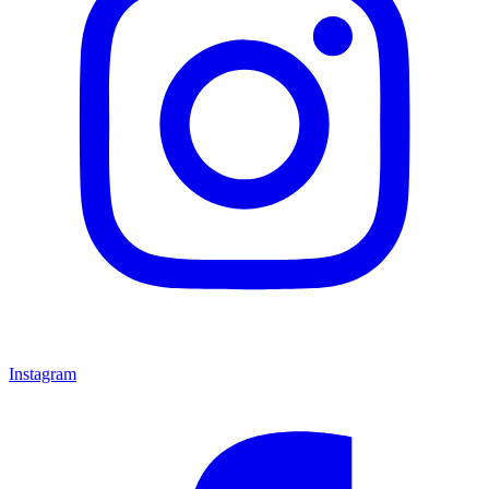
Instagram