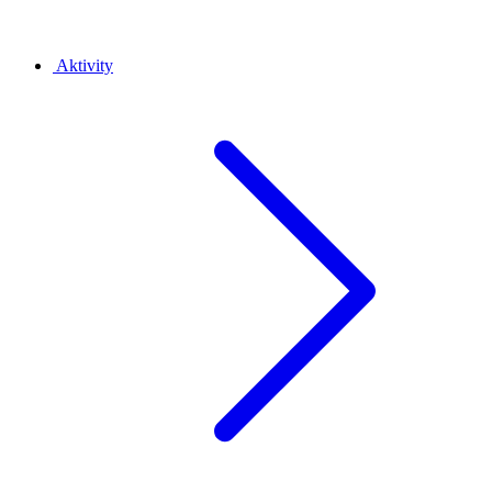
Aktivity