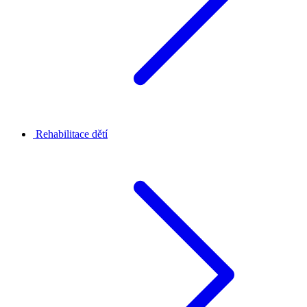
Rehabilitace dětí