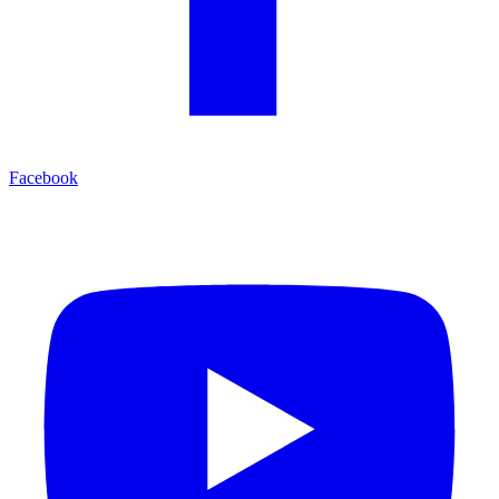
Facebook