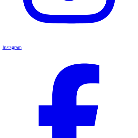
Instagram