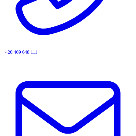
+420 469 648 111