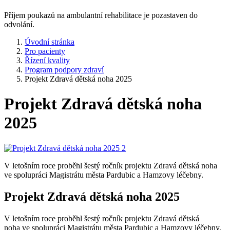
Příjem poukazů na ambulantní rehabilitace je pozastaven do
odvolání.
Úvodní stránka
Pro pacienty
Řízení kvality
Program podpory zdraví
Projekt Zdravá dětská noha 2025
Projekt Zdravá dětská noha
2025
V letošním roce proběhl šestý ročník projektu Zdravá dětská noha
ve spolupráci Magistrátu města Pardubic a Hamzovy léčebny.
Projekt Zdravá dětská noha 2025
V letošním roce proběhl šestý ročník projektu Zdravá dětská
noha ve spolupráci Magistrátu města Pardubic a Hamzovy léčebny.