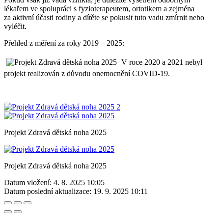
lékařem ve spolupráci s fyzioterapeutem, ortotikem a zejména
za aktivní účasti rodiny a dítěte se pokusit tuto vadu zmírnit nebo
vyléčit.
Přehled z měření za roky 2019 – 2025:
V roce 2020 a 2021 nebyl
projekt realizován z důvodu onemocnění COVID-19.
Projekt Zdravá dětská noha 2025
Projekt Zdravá dětská noha 2025
Datum vložení:
4. 8. 2025 10:05
Datum poslední aktualizace:
19. 9. 2025 10:11