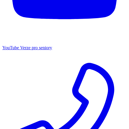
YouTube
Verze pro seniory