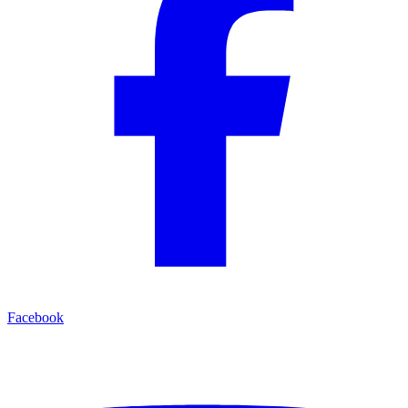
Facebook