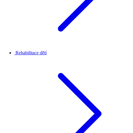
Rehabilitace dětí