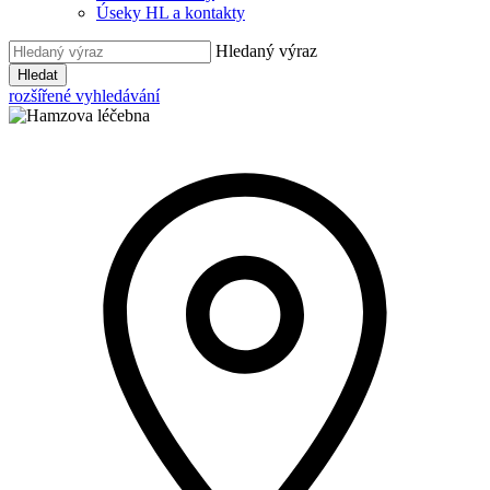
Úseky HL a kontakty
Hledaný výraz
Hledat
rozšířené vyhledávání