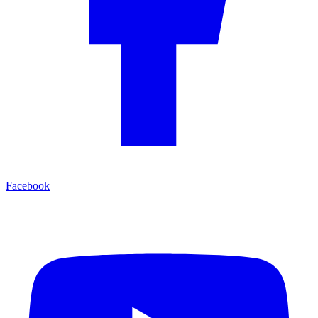
Facebook