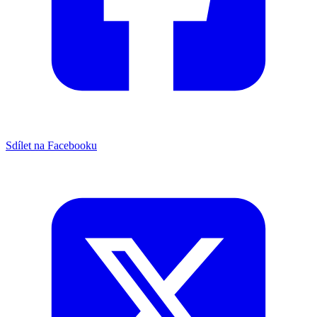
Sdílet na Facebooku