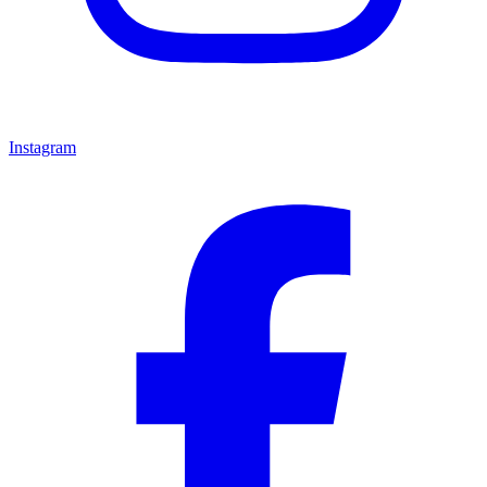
Instagram