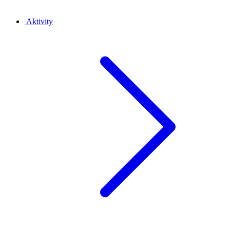
Aktivity