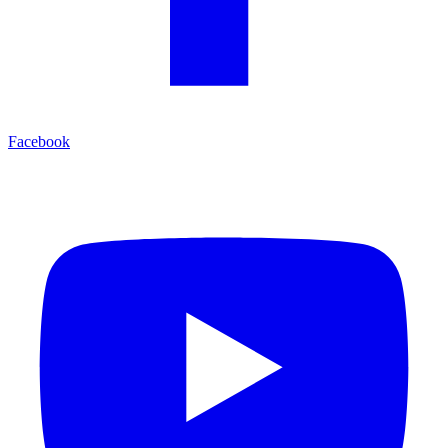
Facebook