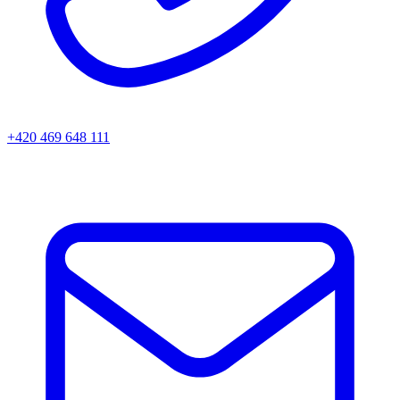
+420 469 648 111