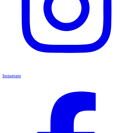
Instagram