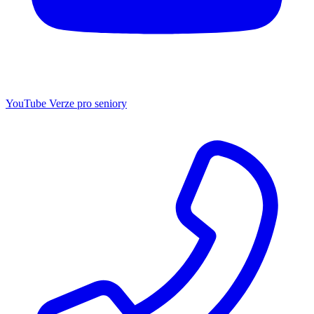
YouTube
Verze pro seniory