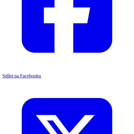
Sdílet na Facebooku