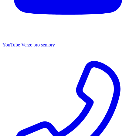
YouTube
Verze pro seniory