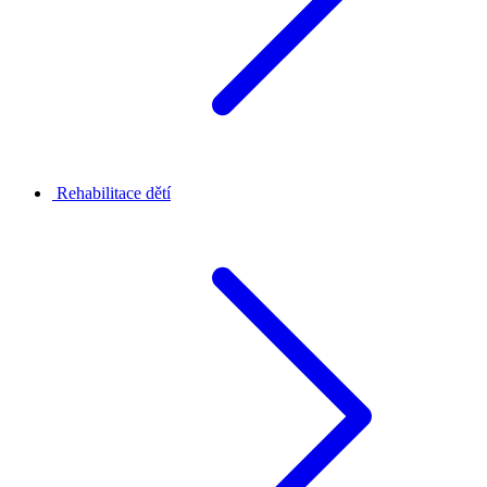
Rehabilitace dětí