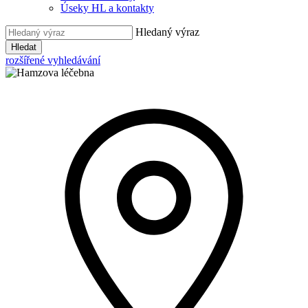
Úseky HL a kontakty
Hledaný výraz
Hledat
rozšířené vyhledávání