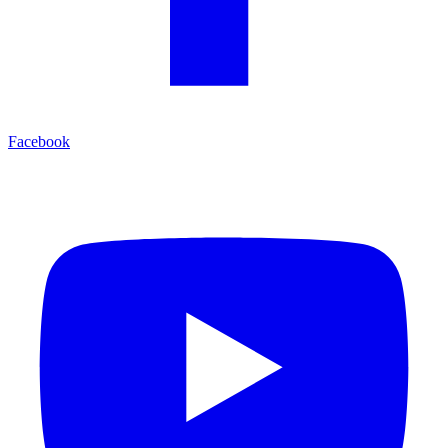
Facebook