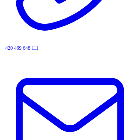
+420 469 648 111