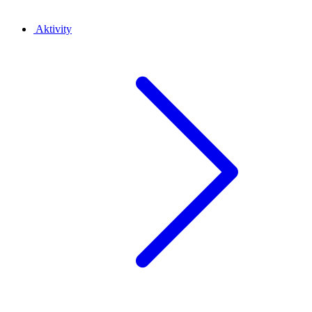
Aktivity