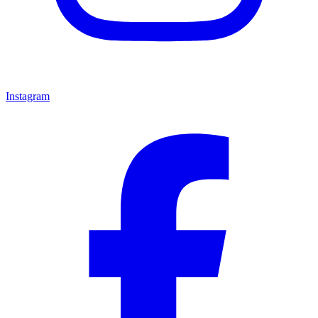
Instagram