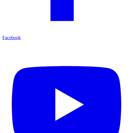
Facebook