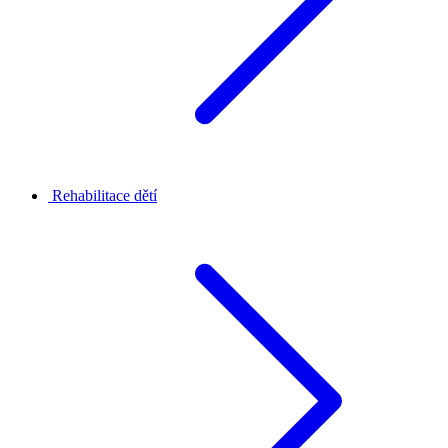
Rehabilitace dětí