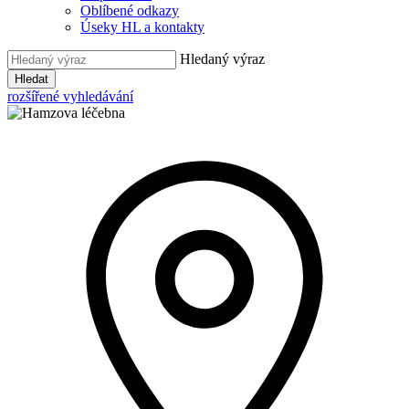
Oblíbené odkazy
Úseky HL a kontakty
Hledaný výraz
Hledat
rozšířené vyhledávání