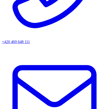
+420 469 648 111