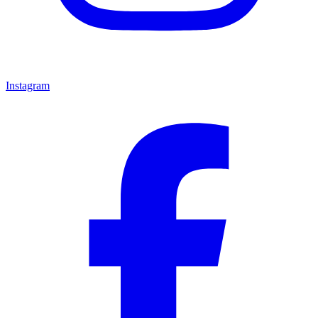
Instagram