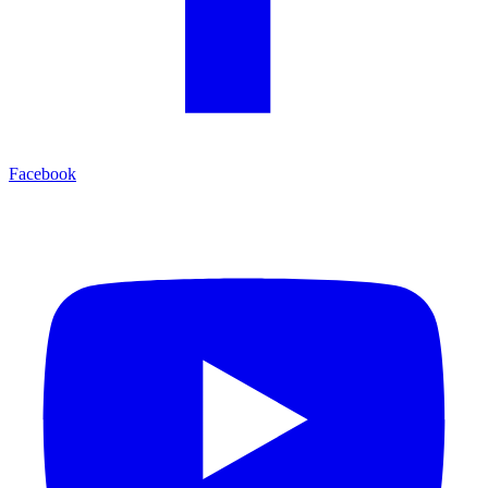
Facebook