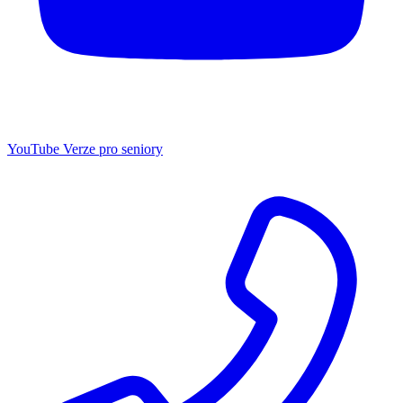
YouTube
Verze pro seniory