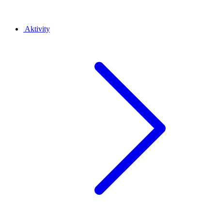
Aktivity