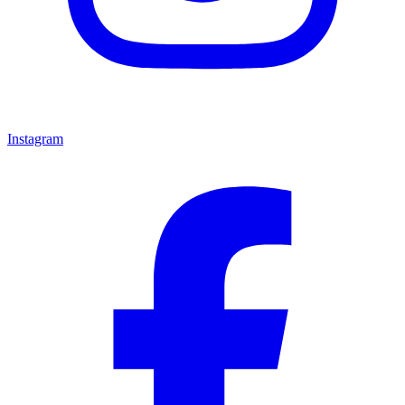
Instagram