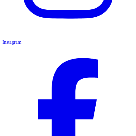
Instagram