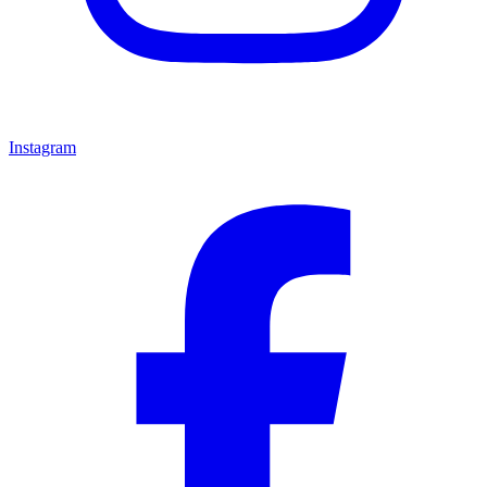
Instagram