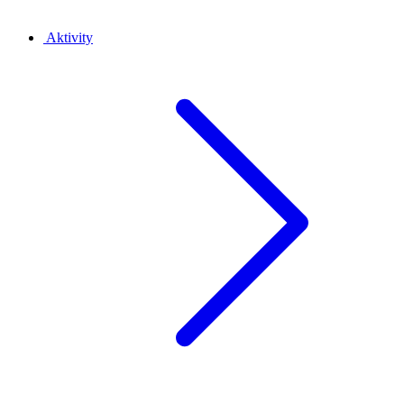
Aktivity