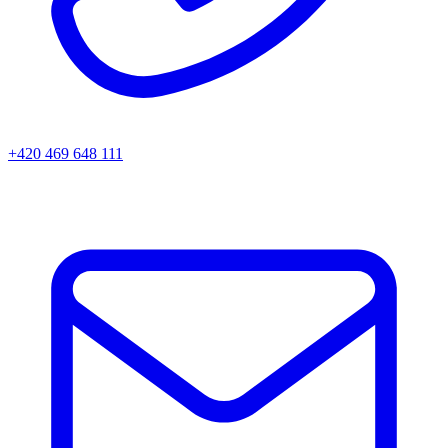
+420 469 648 111