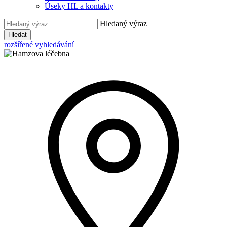
Úseky HL a kontakty
Hledaný výraz
Hledat
rozšířené vyhledávání