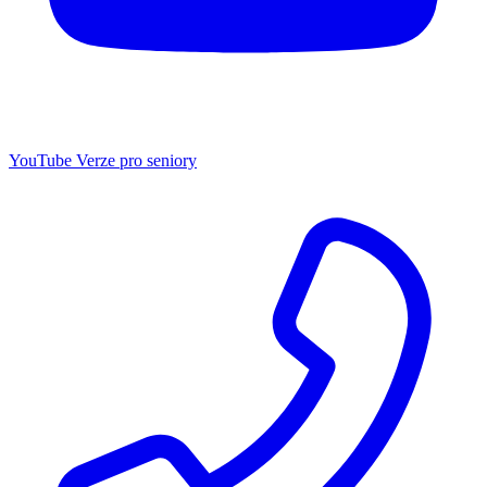
YouTube
Verze pro seniory