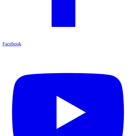
Facebook