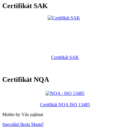
Certifikát SAK
Certifikát SAK
Certifikát NQA
Certifikát NQA ISO 13485
Mohlo by Vás zajímat
Speciální škola Skuteč