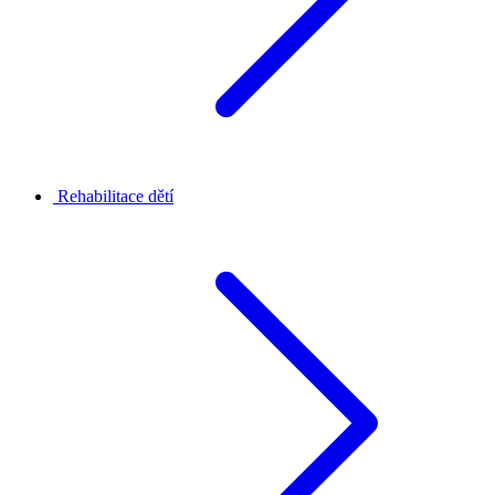
Rehabilitace dětí