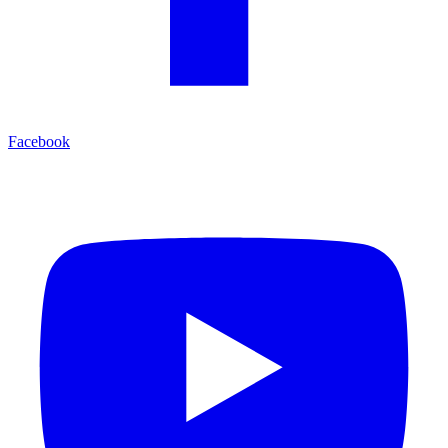
Facebook