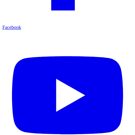
Facebook