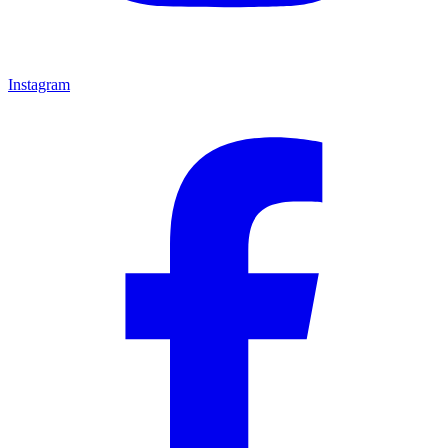
Instagram