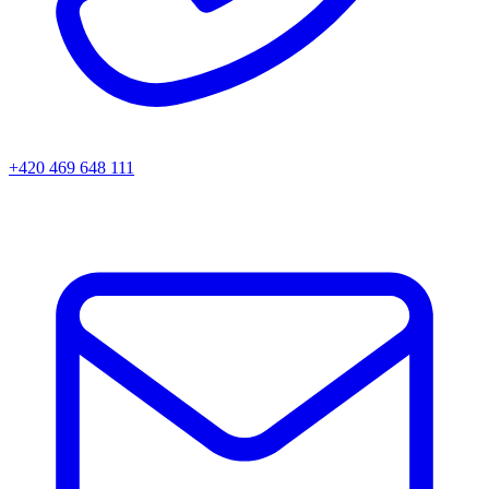
+420 469 648 111