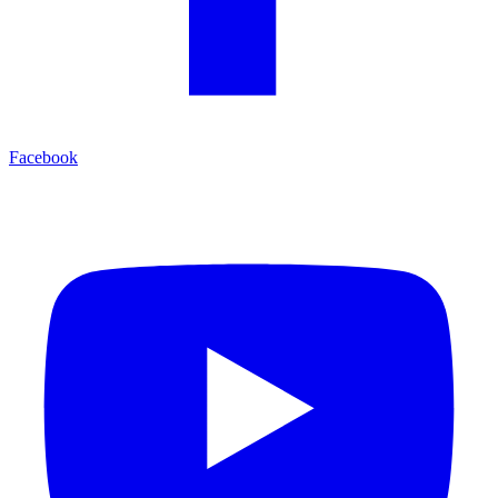
Facebook