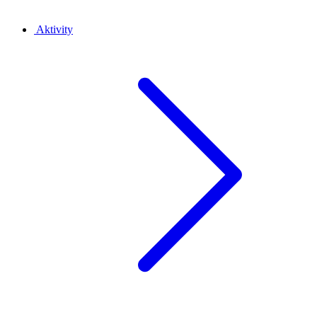
Aktivity