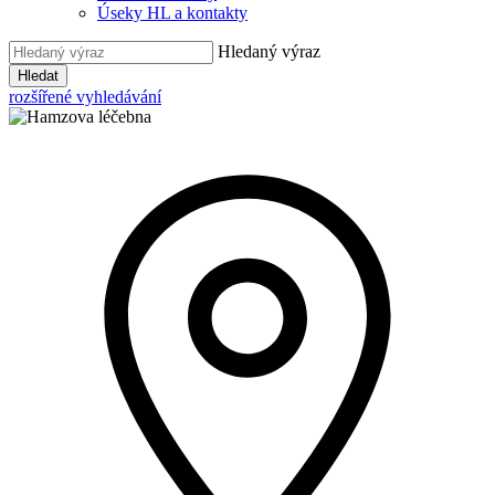
Úseky HL a kontakty
Hledaný výraz
Hledat
rozšířené vyhledávání