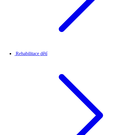
Rehabilitace dětí