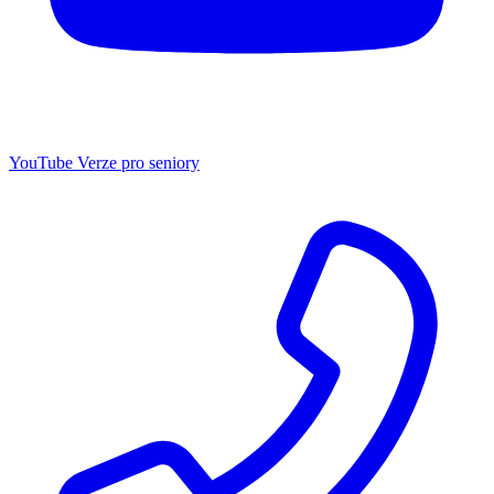
YouTube
Verze pro seniory