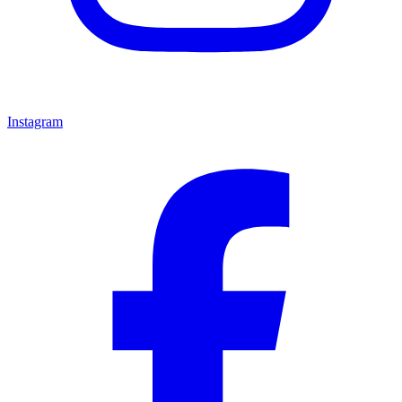
Instagram