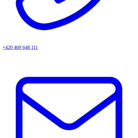
+420 469 648 111