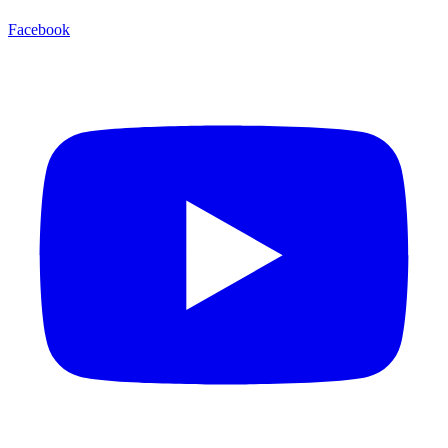
Facebook