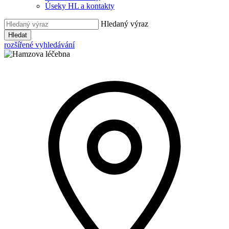
Úseky HL a kontakty
Hledaný výraz
Hledat
rozšířené vyhledávání