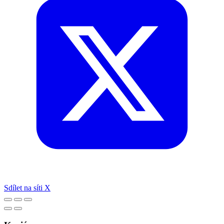
Sdílet na síti X