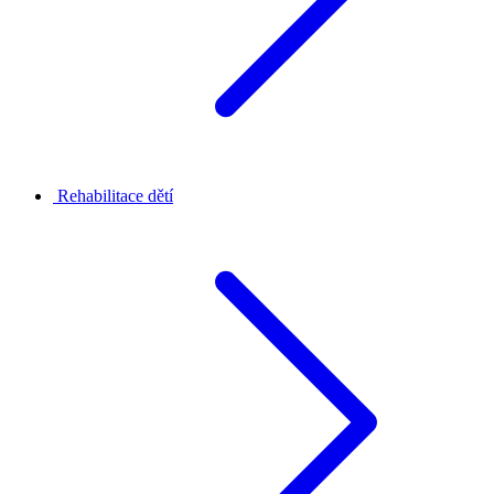
Rehabilitace dětí