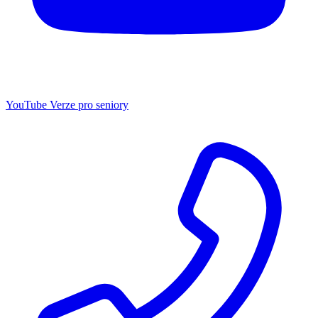
YouTube
Verze pro seniory