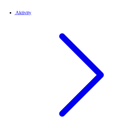
Aktivity