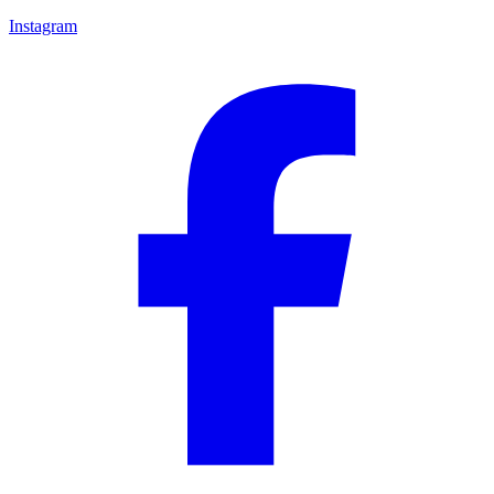
Instagram