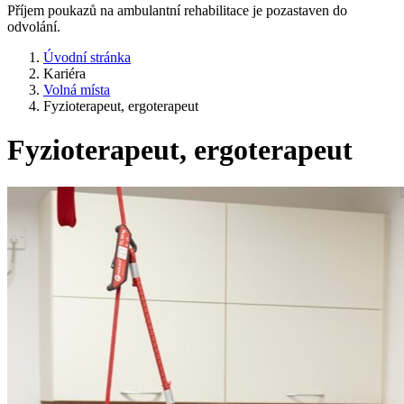
Příjem poukazů na ambulantní rehabilitace je pozastaven do
odvolání.
Úvodní stránka
Kariéra
Volná místa
Fyzioterapeut, ergoterapeut
Fyzioterapeut, ergoterapeut