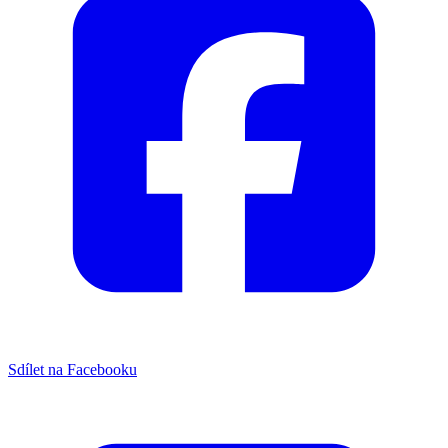
Sdílet na Facebooku