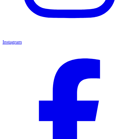
Instagram