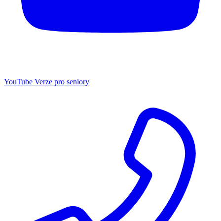
YouTube
Verze pro seniory