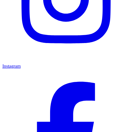
Instagram