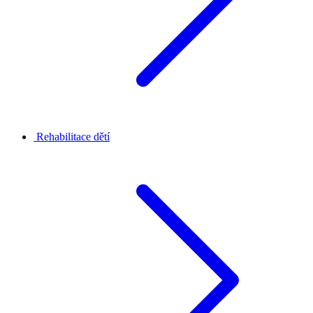
Rehabilitace dětí