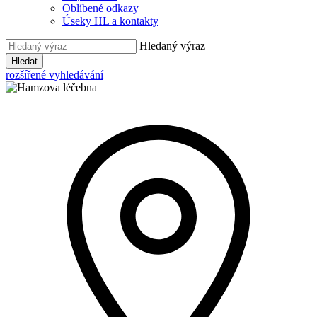
Oblíbené odkazy
Úseky HL a kontakty
Hledaný výraz
Hledat
rozšířené vyhledávání