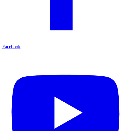
Facebook