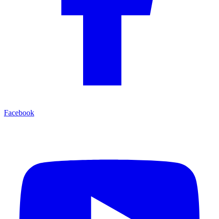
Facebook