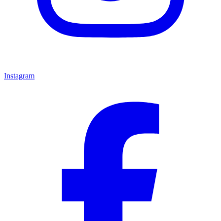
Instagram