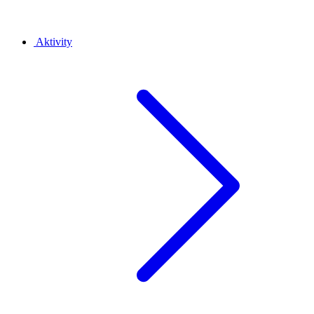
Aktivity