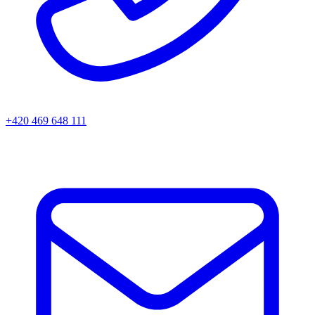
+420 469 648 111