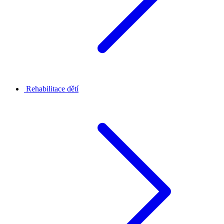
Rehabilitace dětí