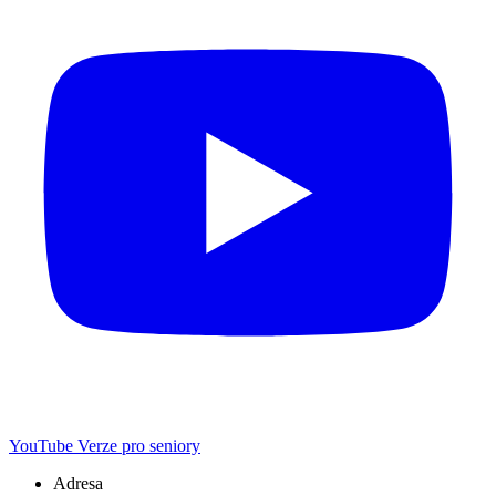
YouTube
Verze pro seniory
Adresa