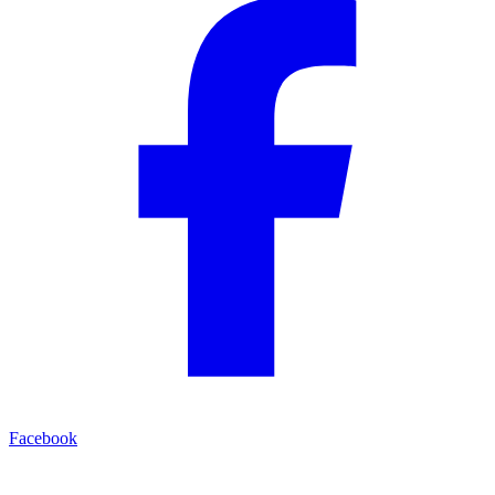
Facebook