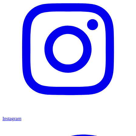
Instagram