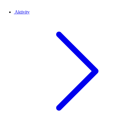
Aktivity