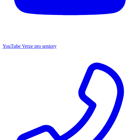
YouTube
Verze pro seniory