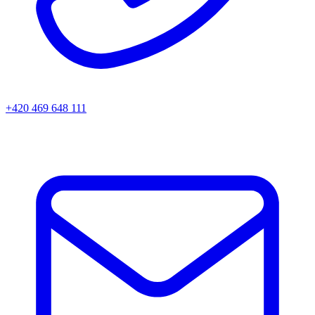
+420 469 648 111