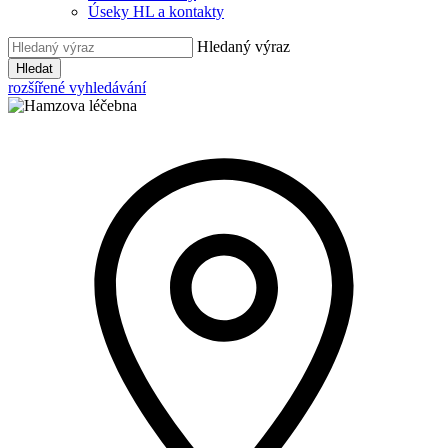
Úseky HL a kontakty
Hledaný výraz
Hledat
rozšířené vyhledávání