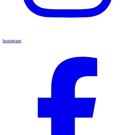
Instagram