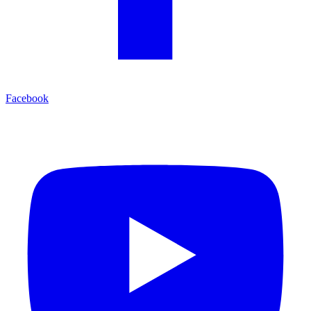
Facebook