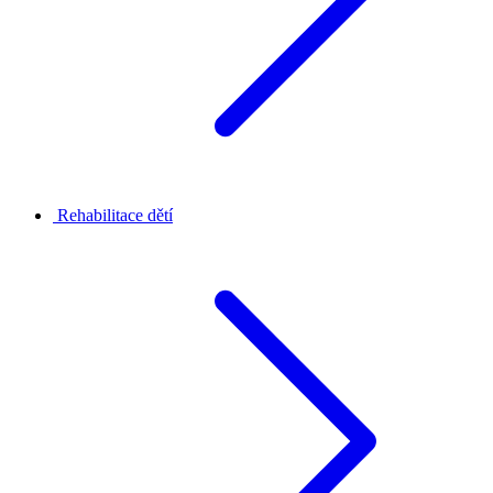
Rehabilitace dětí