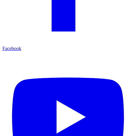
Facebook