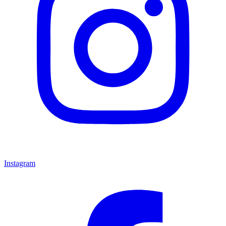
Instagram