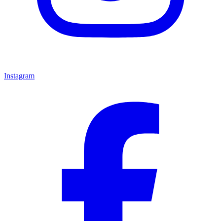
Instagram