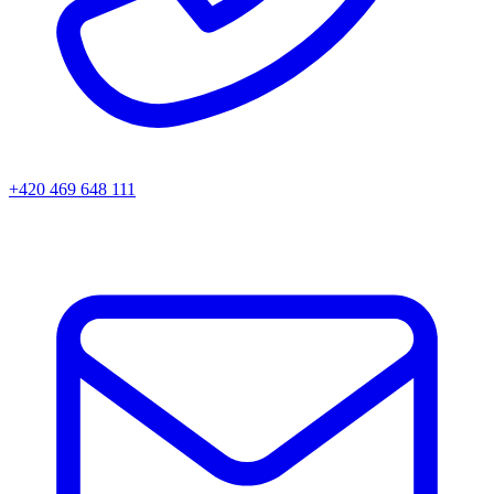
+420 469 648 111