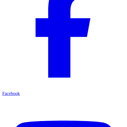
Facebook