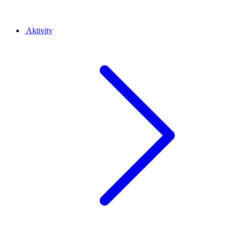
Aktivity