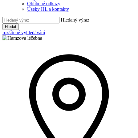
Oblíbené odkazy
Úseky HL a kontakty
Hledaný výraz
Hledat
rozšířené vyhledávání