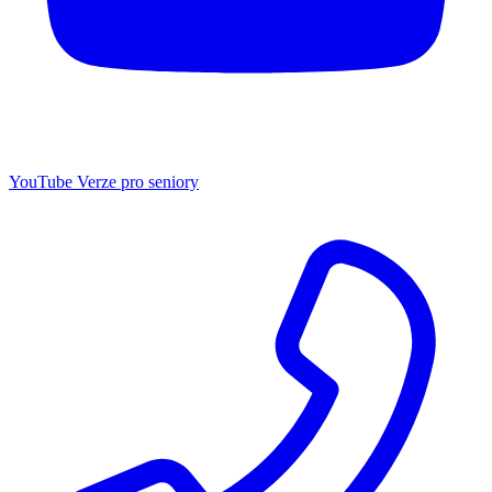
YouTube
Verze pro seniory