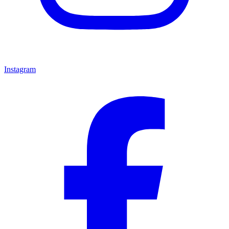
Instagram