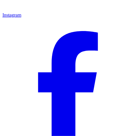
Instagram