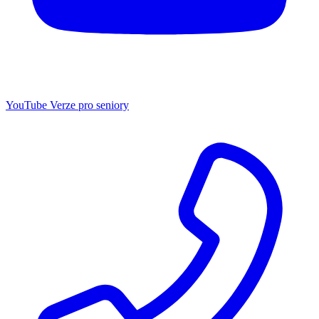
YouTube
Verze pro seniory