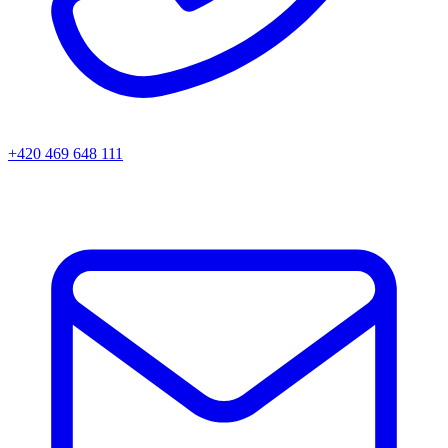
+420 469 648 111