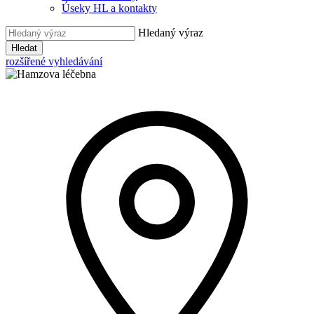
Úseky HL a kontakty
Hledaný výraz
Hledat
rozšířené vyhledávání