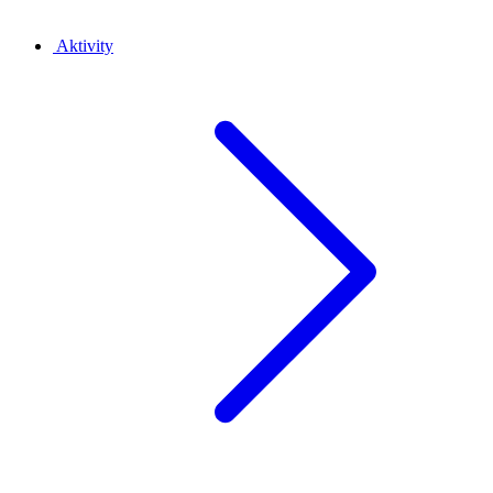
Aktivity