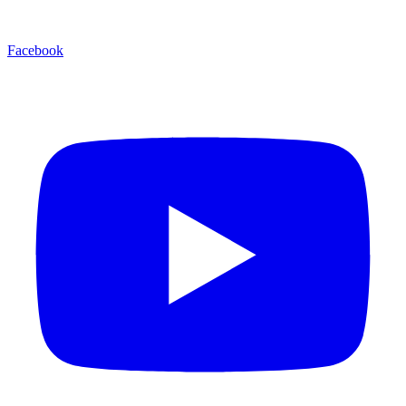
Facebook