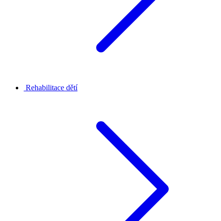
Rehabilitace dětí