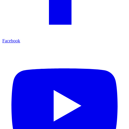
Facebook