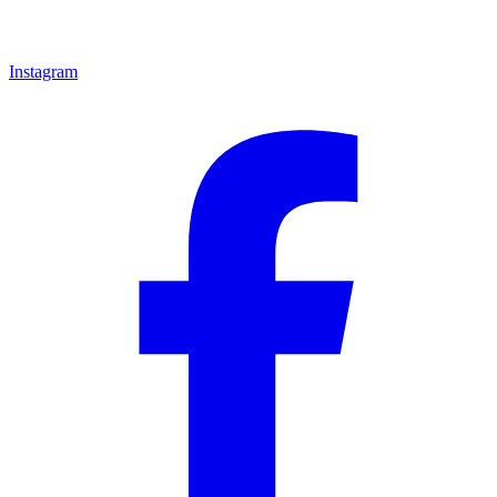
Instagram