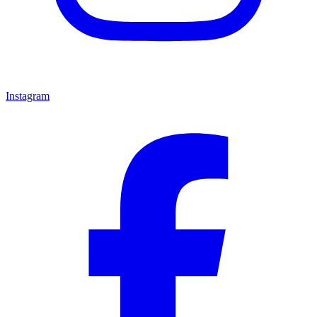
Instagram