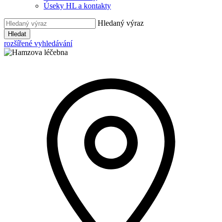
Úseky HL a kontakty
Hledaný výraz
Hledat
rozšířené vyhledávání