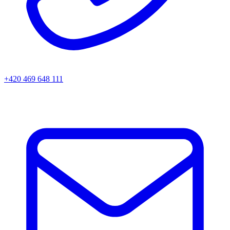
+420 469 648 111