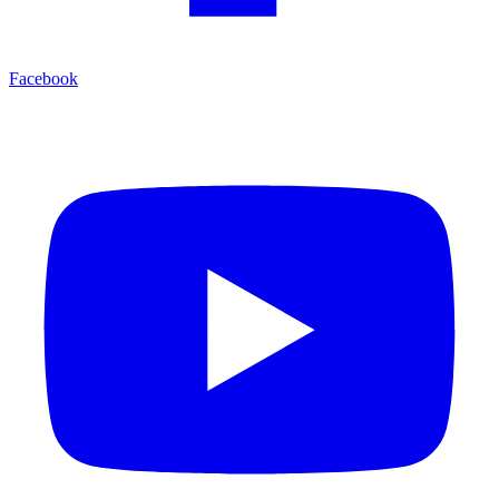
Facebook