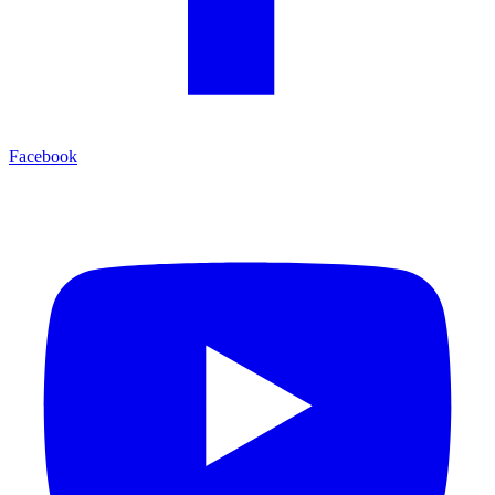
Facebook