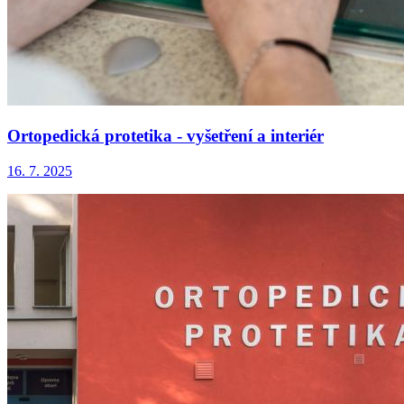
Ortopedická protetika - vyšetření a interiér
16. 7. 2025