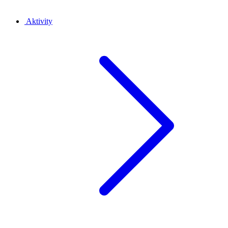
Aktivity