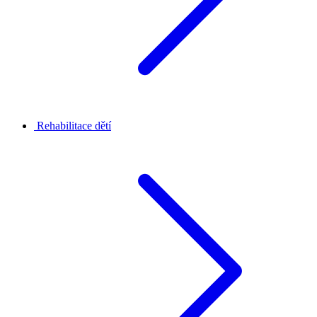
Rehabilitace dětí