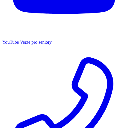
YouTube
Verze pro seniory