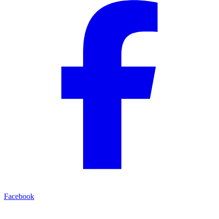
Facebook