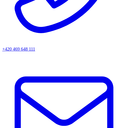
+420 469 648 111