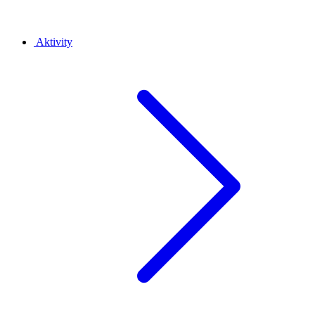
Aktivity