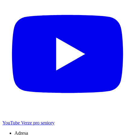
YouTube
Verze pro seniory
Adresa