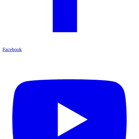
Facebook