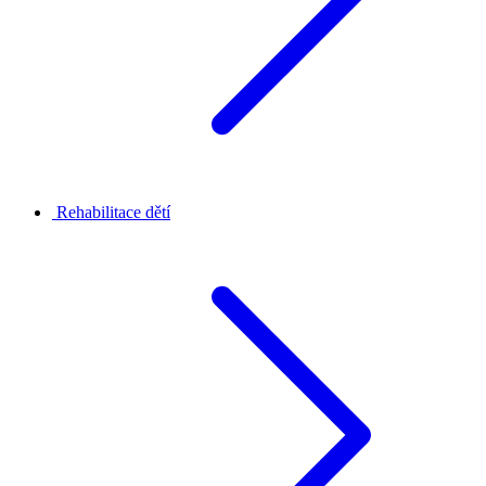
Rehabilitace dětí