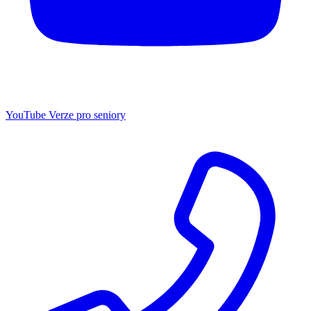
YouTube
Verze pro seniory