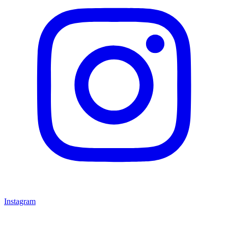
Instagram