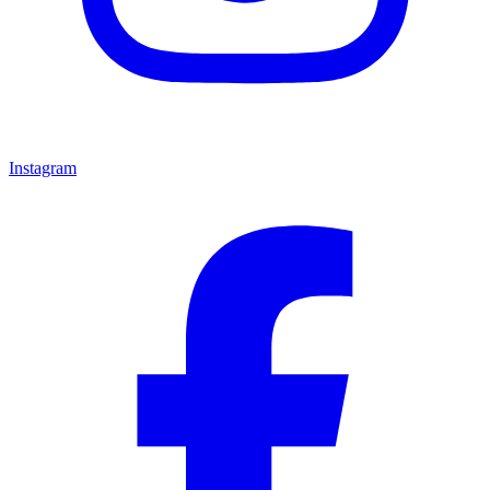
Instagram