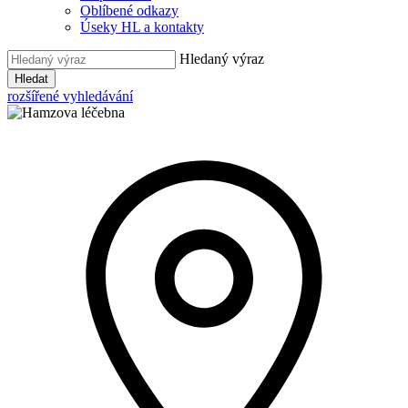
Oblíbené odkazy
Úseky HL a kontakty
Hledaný výraz
Hledat
rozšířené vyhledávání