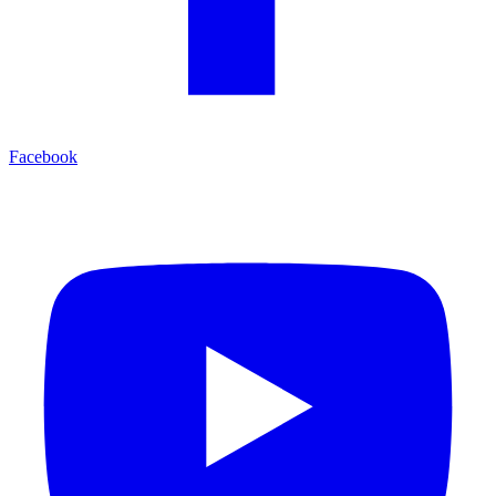
Facebook