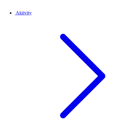
Aktivity