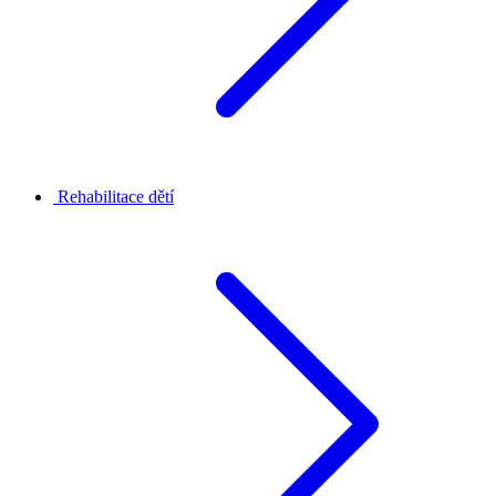
Rehabilitace dětí