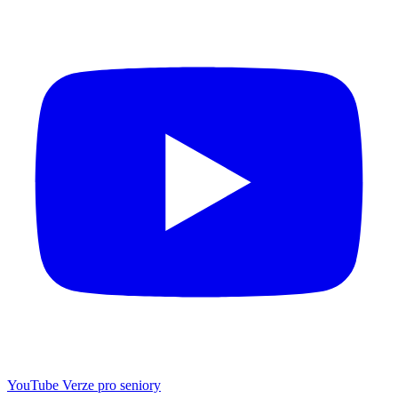
YouTube
Verze pro seniory