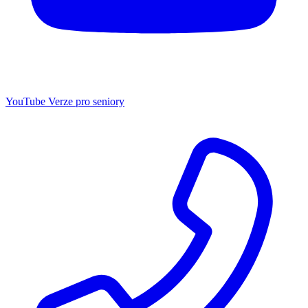
YouTube
Verze pro seniory