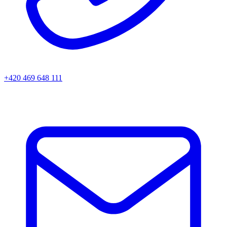
+420 469 648 111