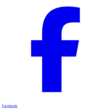
Facebook