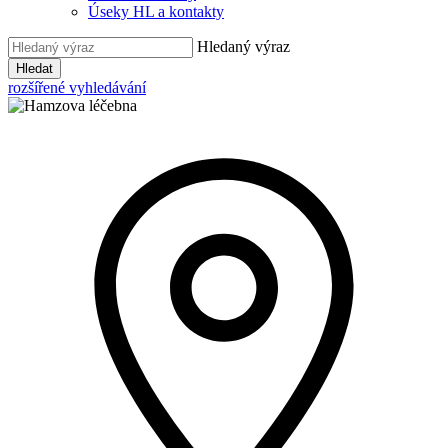
Úseky HL a kontakty
Hledaný výraz
Hledat
rozšířené vyhledávání