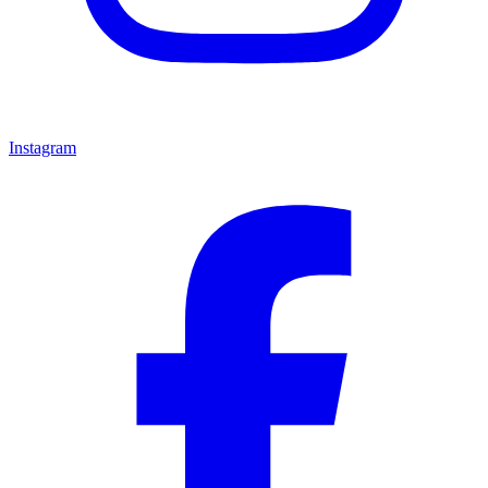
Instagram