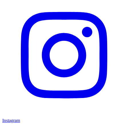
Instagram