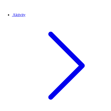
Aktivity