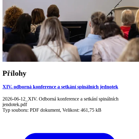
Přílohy
XIV. odborná konference a setkání spinálních jednotek
2026-06-12_XIV. Odborná konference a setkání spinálních
jendotek.pdf
Typ souboru: PDF dokument, Velikost: 461,75 kB