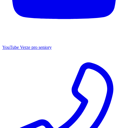
YouTube
Verze pro seniory