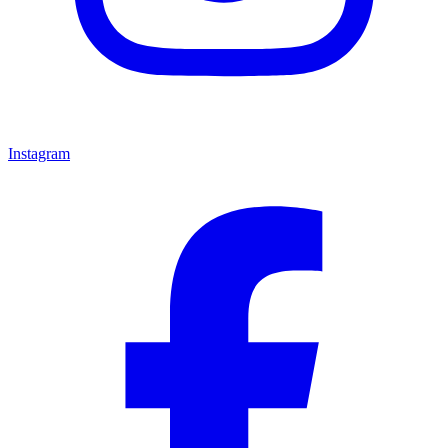
Instagram