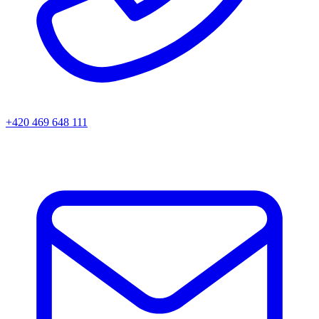
+420 469 648 111