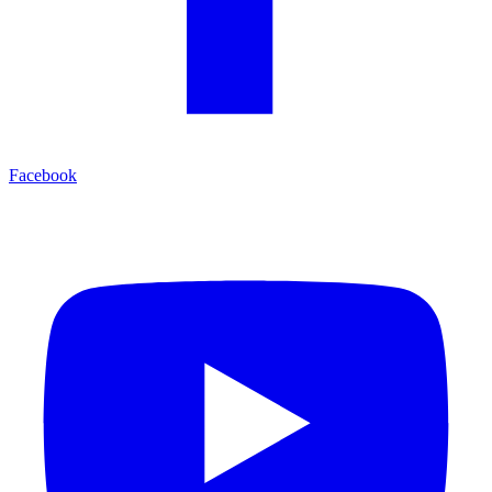
Facebook