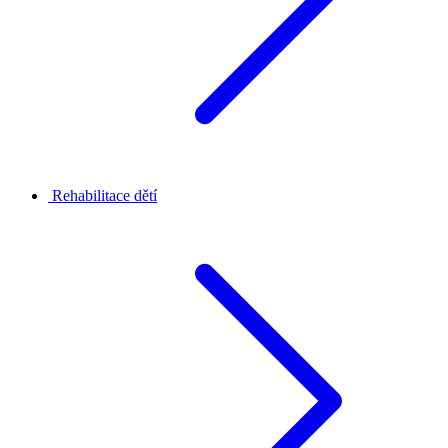
Rehabilitace dětí