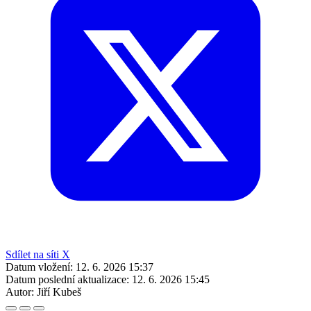
Sdílet na síti X
Datum vložení:
12. 6. 2026 15:37
Datum poslední aktualizace:
12. 6. 2026 15:45
Autor:
Jiří Kubeš