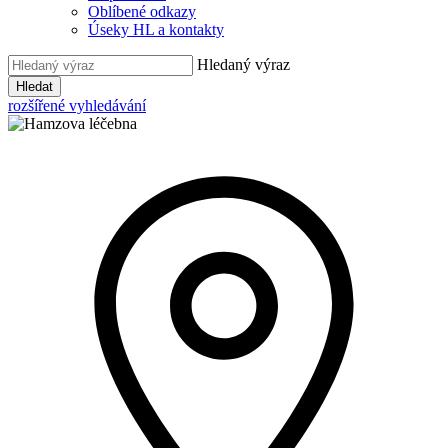
Oblíbené odkazy
Úseky HL a kontakty
Hledaný výraz
Hledat
rozšířené vyhledávání