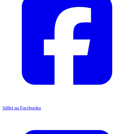
Sdílet na Facebooku