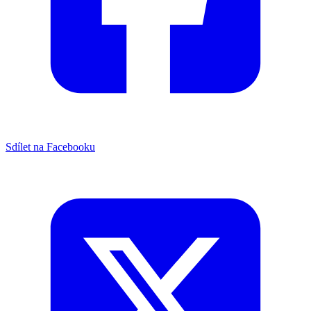
Sdílet na Facebooku