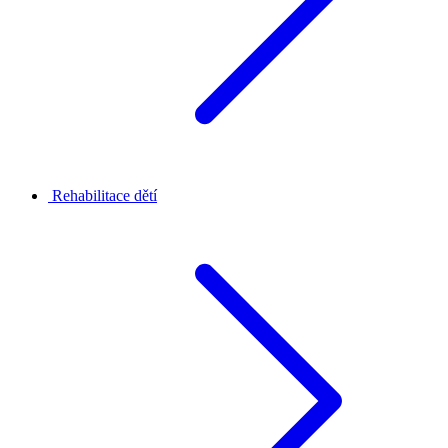
Rehabilitace dětí