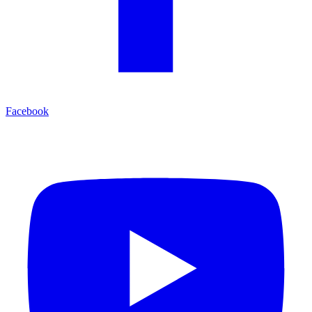
Facebook