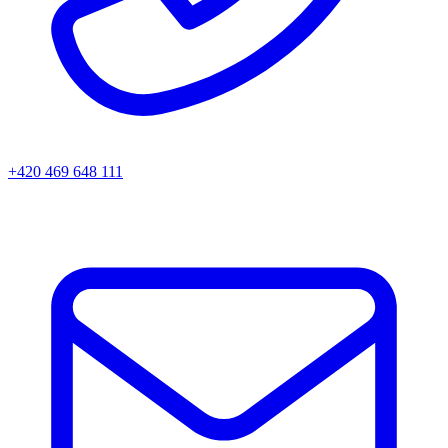
+420 469 648 111