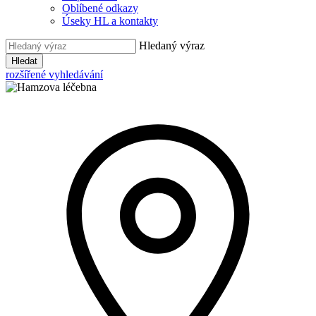
Oblíbené odkazy
Úseky HL a kontakty
Hledaný výraz
Hledat
rozšířené vyhledávání