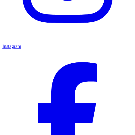
Instagram