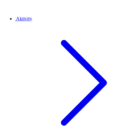
Aktivity