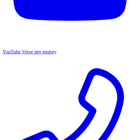
YouTube
Verze pro seniory