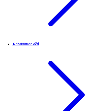
Rehabilitace dětí