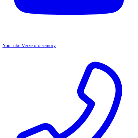
YouTube
Verze pro seniory