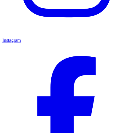
Instagram