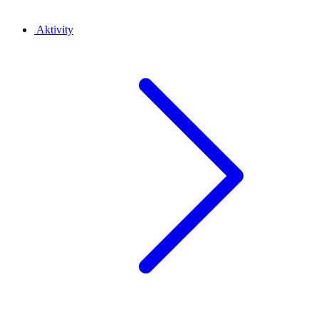
Aktivity