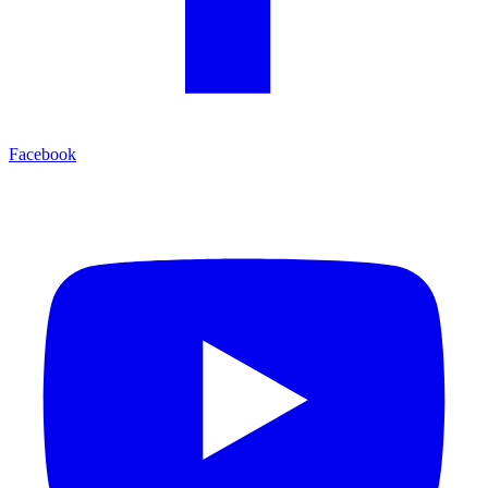
Facebook