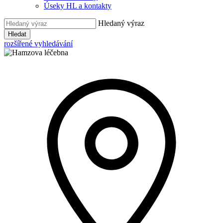
Úseky HL a kontakty
Hledaný výraz
Hledat
rozšířené vyhledávání