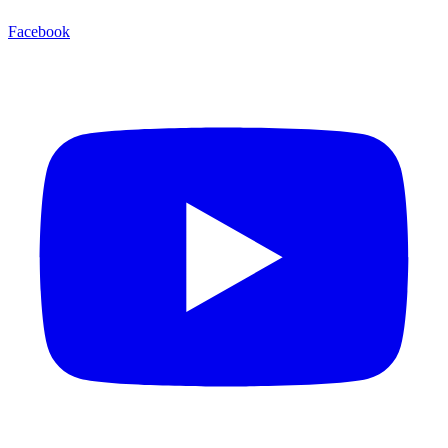
Facebook