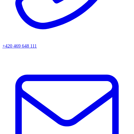
+420 469 648 111