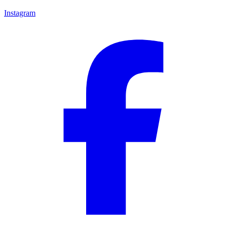
Instagram